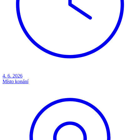
4. 6. 2026
Místo konání