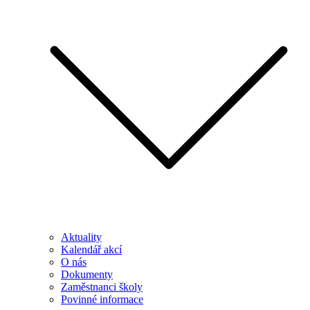
Aktuality
Kalendář akcí
O nás
Dokumenty
Zaměstnanci školy
Povinné informace