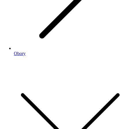
Obory