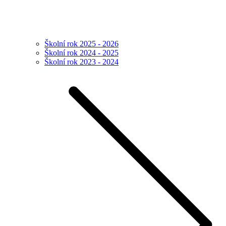
Školní rok 2025 - 2026
Školní rok 2024 - 2025
Školní rok 2023 - 2024