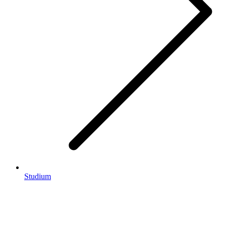
Studium