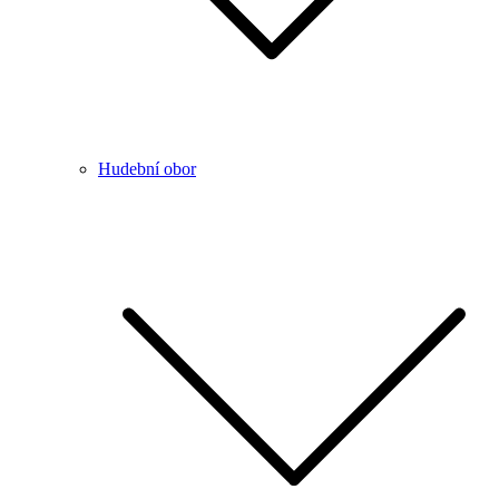
Hudební obor