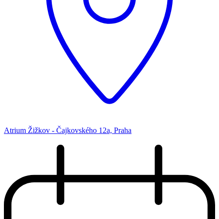
Atrium Žižkov - Čajkovského 12a, Praha