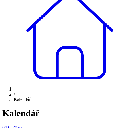
/
Kalendář
Kalendář
04.6.
2026