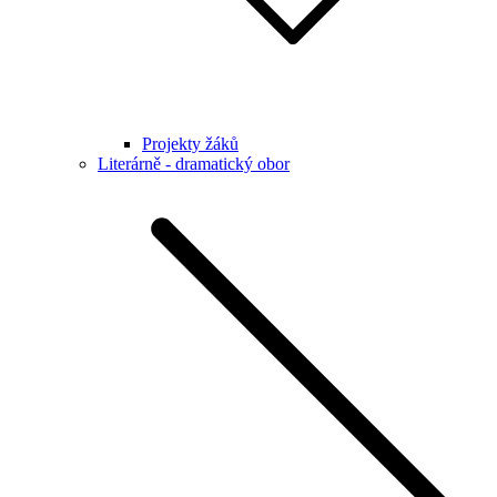
Projekty žáků
Literárně - dramatický obor