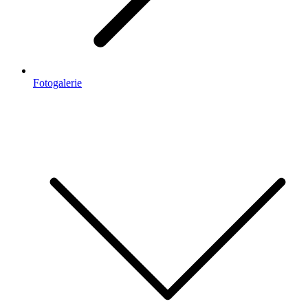
Fotogalerie