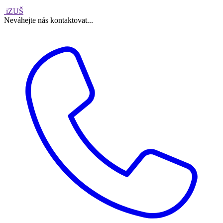
iZUŠ
Neváhejte nás kontaktovat...