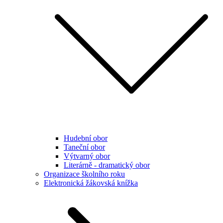
Hudební obor
Taneční obor
Výtvarný obor
Literárně - dramatický obor
Organizace školního roku
Elektronická žákovská knížka