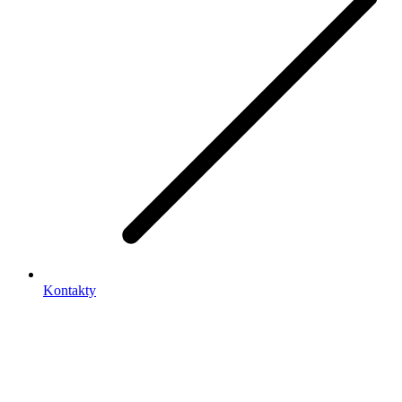
Kontakty