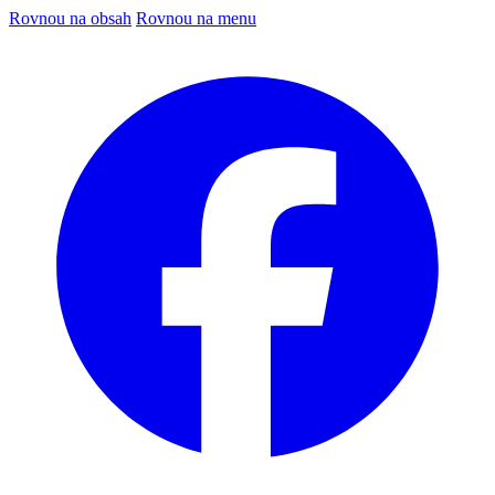
Rovnou na obsah
Rovnou na menu