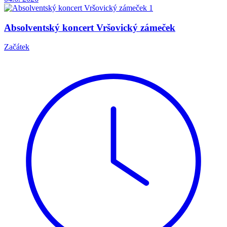
Absolventský koncert Vršovický zámeček
Začátek