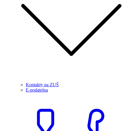
Kontakty na ZUŠ
E-podatelna