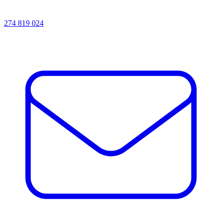
274 819 024