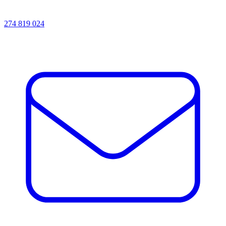
274 819 024