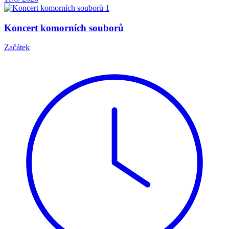
Koncert komorních souborů
Začátek