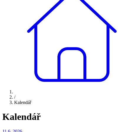
/
Kalendář
Kalendář
11.6.
2026