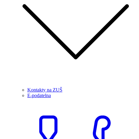
Kontakty na ZUŠ
E-podatelna