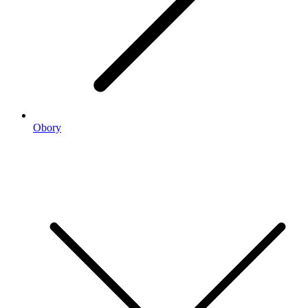
Obory