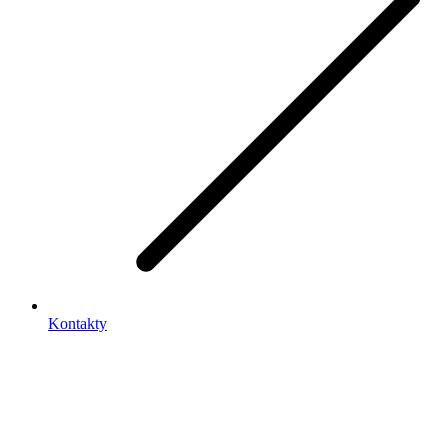
Kontakty