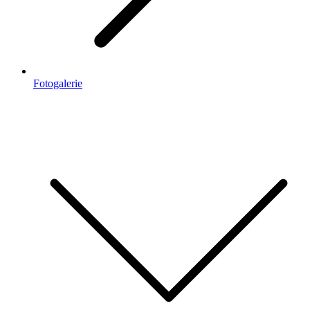
Fotogalerie