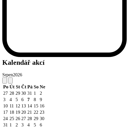
Kalendář akcí
Srpen
2026
Po
Út
St
Čt
Pá
So
Ne
27
28
29
30
31
1
2
3
4
5
6
7
8
9
10
11
12
13
14
15
16
17
18
19
20
21
22
23
24
25
26
27
28
29
30
31
1
2
3
4
5
6