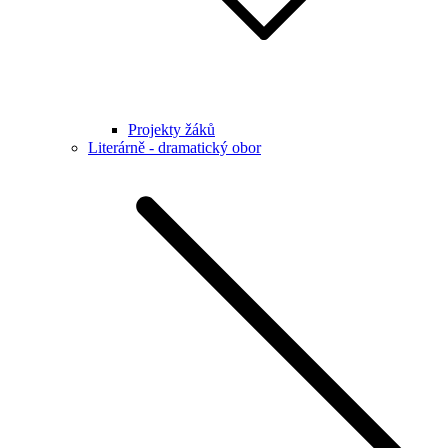
Projekty žáků
Literárně - dramatický obor