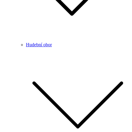
Hudební obor