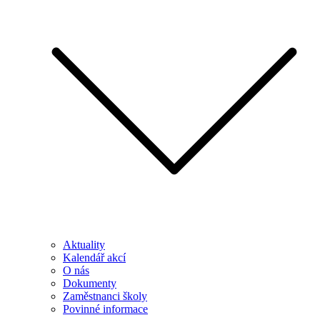
Aktuality
Kalendář akcí
O nás
Dokumenty
Zaměstnanci školy
Povinné informace