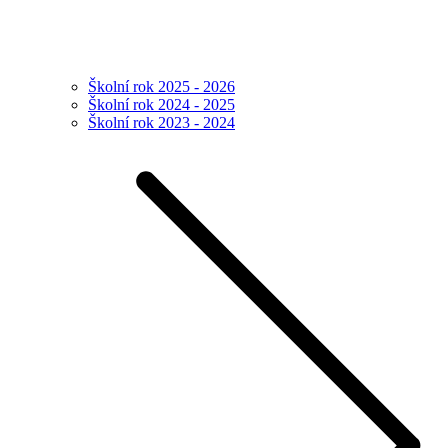
Školní rok 2025 - 2026
Školní rok 2024 - 2025
Školní rok 2023 - 2024