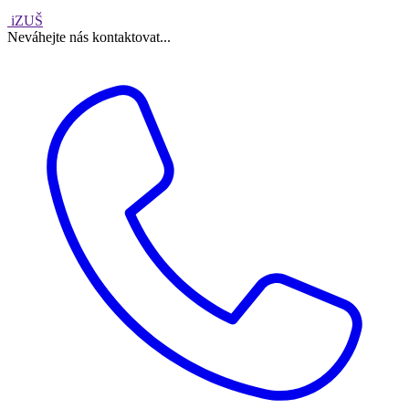
iZUŠ
Neváhejte nás kontaktovat...