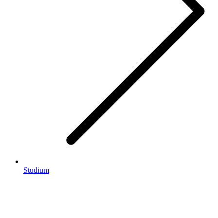
Studium