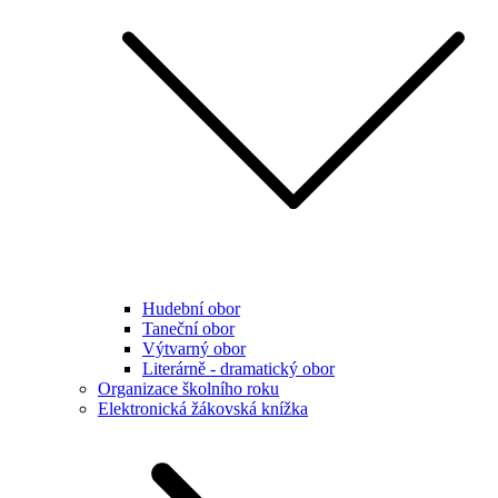
Hudební obor
Taneční obor
Výtvarný obor
Literárně - dramatický obor
Organizace školního roku
Elektronická žákovská knížka