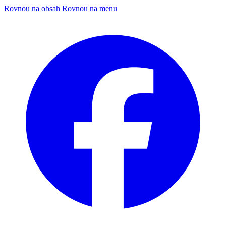
Rovnou na obsah
Rovnou na menu