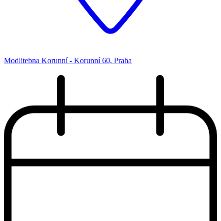
Modlitebna Korunní - Korunní 60, Praha