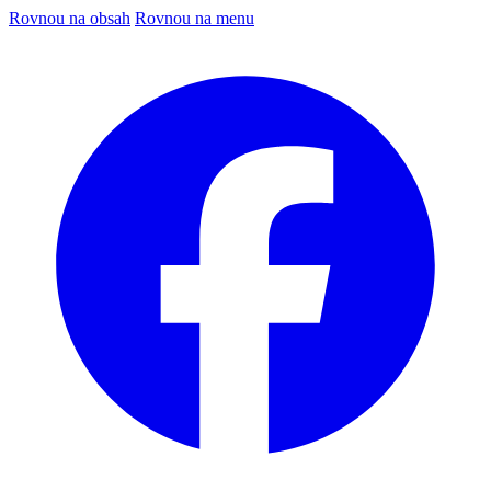
Rovnou na obsah
Rovnou na menu