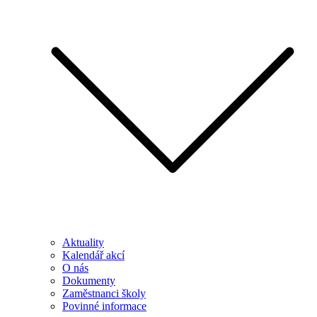
Aktuality
Kalendář akcí
O nás
Dokumenty
Zaměstnanci školy
Povinné informace