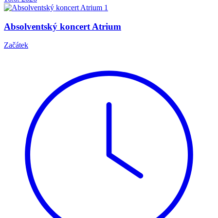
Absolventský koncert Atrium
Začátek