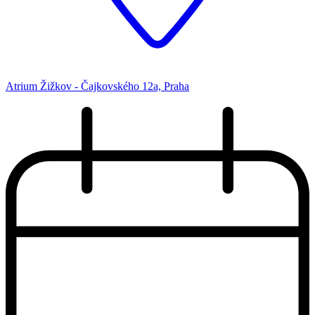
Atrium Žižkov - Čajkovského 12a, Praha