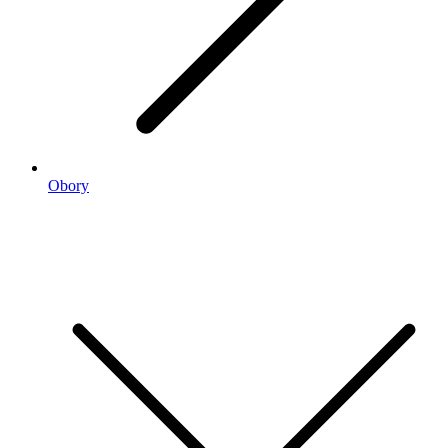
Obory