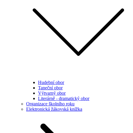
Hudební obor
Taneční obor
Výtvarný obor
Literárně - dramatický obor
Organizace školního roku
Elektronická žákovská knížka