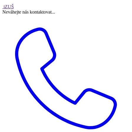
iZUŠ
Neváhejte nás kontaktovat...