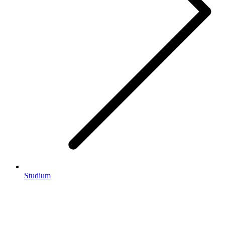
Studium