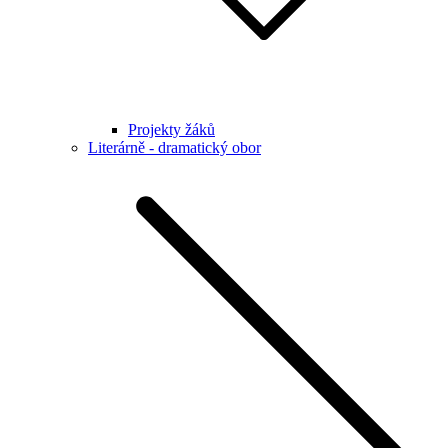
Projekty žáků
Literárně - dramatický obor