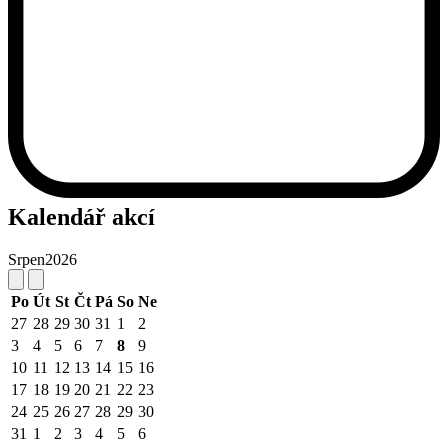
Kalendář akcí
Srpen
2026
Po
Út
St
Čt
Pá
So
Ne
27
28
29
30
31
1
2
3
4
5
6
7
8
9
10
11
12
13
14
15
16
17
18
19
20
21
22
23
24
25
26
27
28
29
30
31
1
2
3
4
5
6