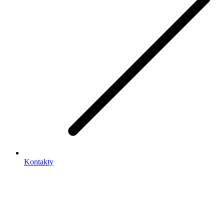
Kontakty