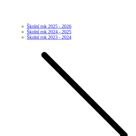
Školní rok 2025 - 2026
Školní rok 2024 - 2025
Školní rok 2023 - 2024