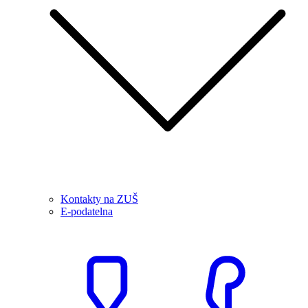
Kontakty na ZUŠ
E-podatelna