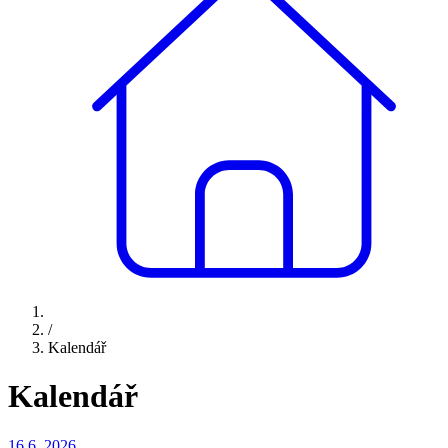
/
Kalendář
Kalendář
16.6.
2026