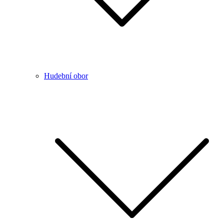
Hudební obor