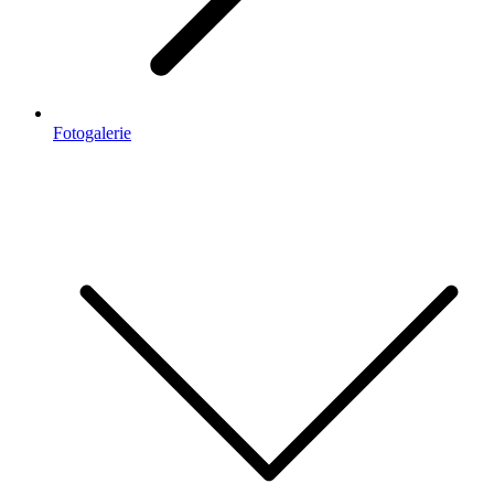
Fotogalerie