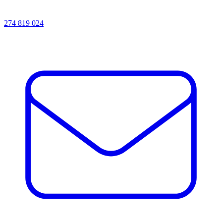
274 819 024