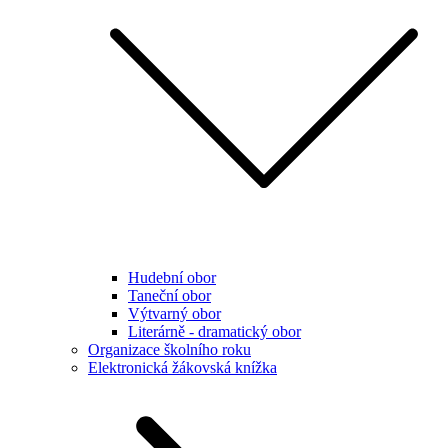
Hudební obor
Taneční obor
Výtvarný obor
Literárně - dramatický obor
Organizace školního roku
Elektronická žákovská knížka