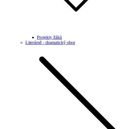
Projekty žáků
Literárně - dramatický obor