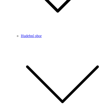
Hudební obor