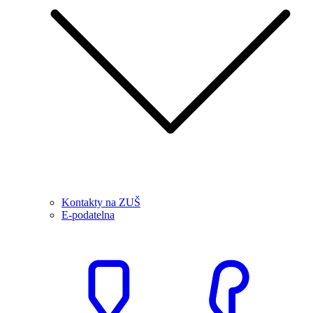
Kontakty na ZUŠ
E-podatelna