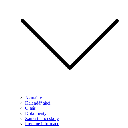
Aktuality
Kalendář akcí
O nás
Dokumenty
Zaměstnanci školy
Povinné informace