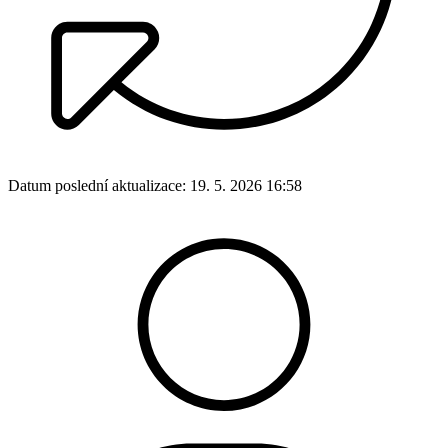
Datum poslední aktualizace:
19. 5. 2026 16:58