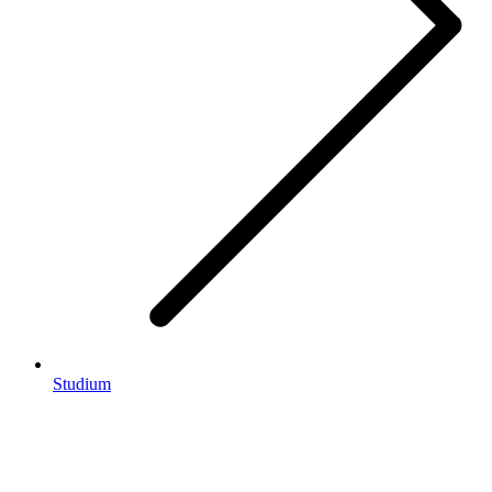
Studium