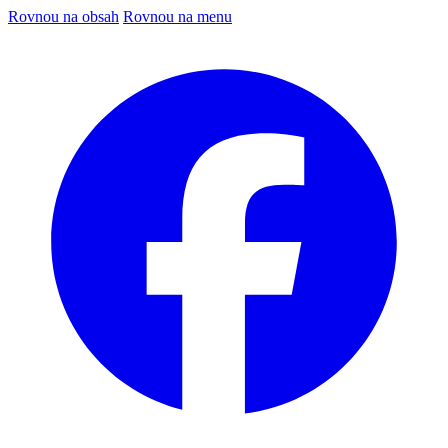
Rovnou na obsah
Rovnou na menu