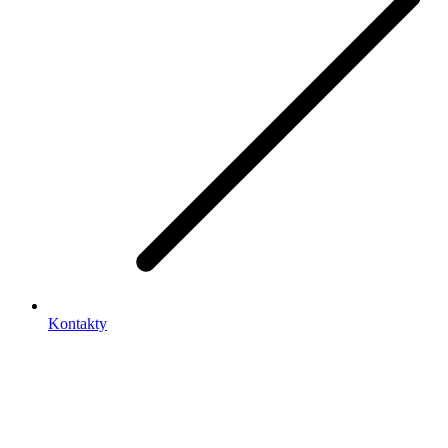
Kontakty