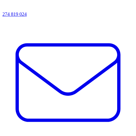
274 819 024