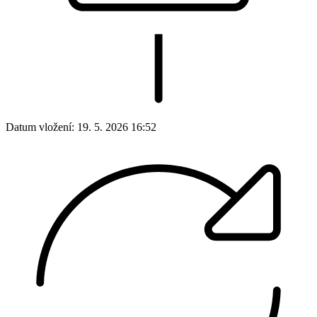
Datum vložení:
19. 5. 2026 16:52