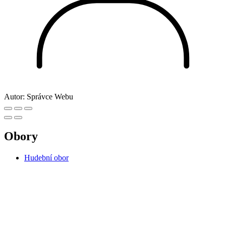
Autor:
Správce Webu
Obory
Hudební obor