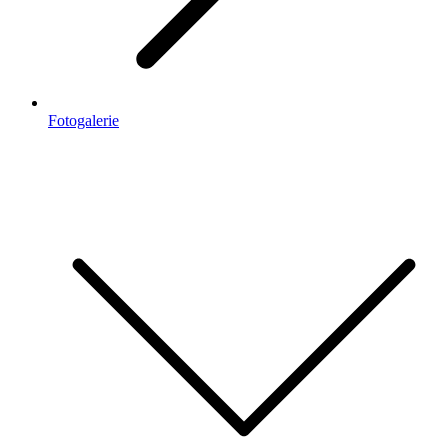
Fotogalerie