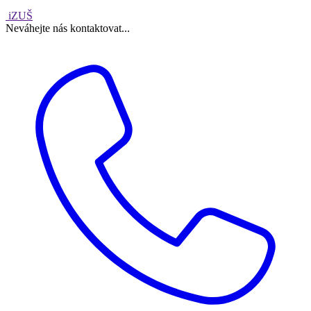
iZUŠ
Neváhejte nás kontaktovat...