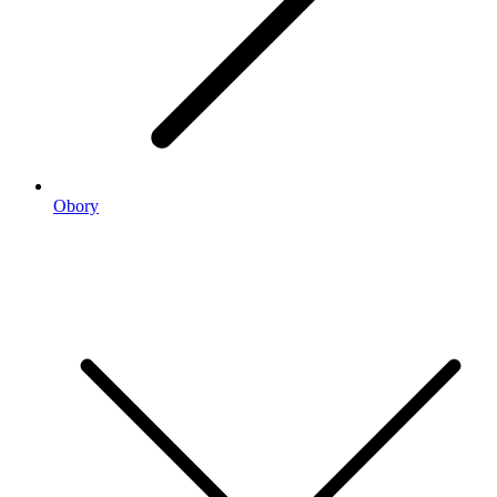
Obory