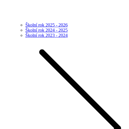
Školní rok 2025 - 2026
Školní rok 2024 - 2025
Školní rok 2023 - 2024