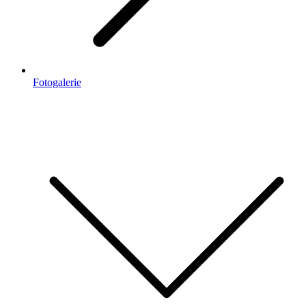
Fotogalerie