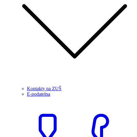
Kontakty na ZUŠ
E-podatelna