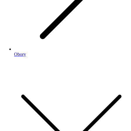
Obory