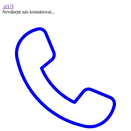
iZUŠ
Neváhejte nás kontaktovat...