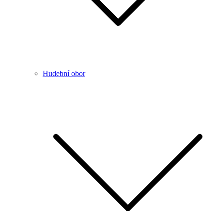
Hudební obor