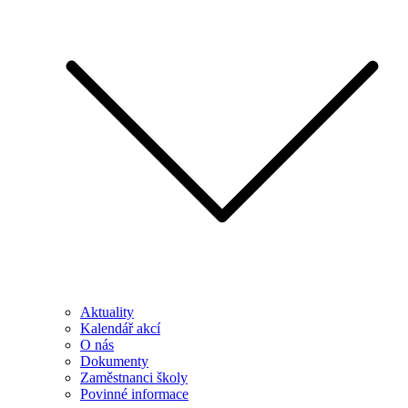
Aktuality
Kalendář akcí
O nás
Dokumenty
Zaměstnanci školy
Povinné informace