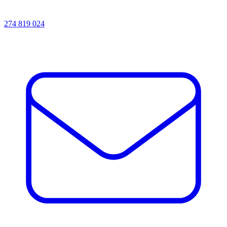
274 819 024