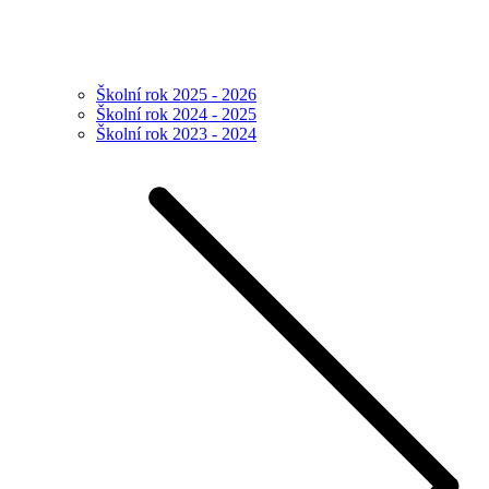
Školní rok 2025 - 2026
Školní rok 2024 - 2025
Školní rok 2023 - 2024