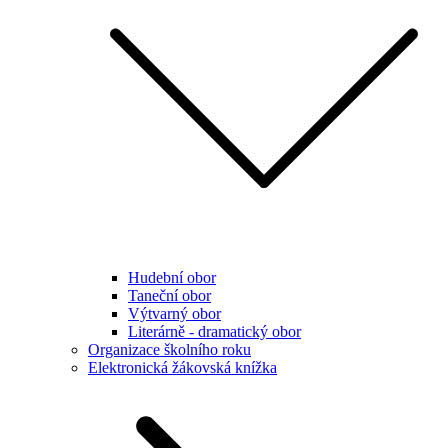
Hudební obor
Taneční obor
Výtvarný obor
Literárně - dramatický obor
Organizace školního roku
Elektronická žákovská knížka