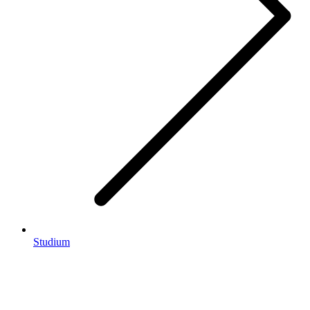
Studium