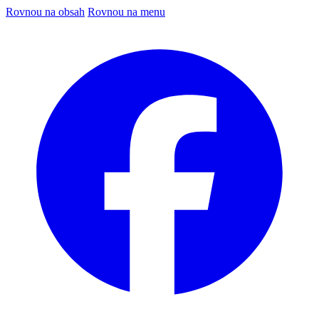
Rovnou na obsah
Rovnou na menu