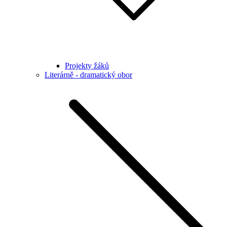
Projekty žáků
Literárně - dramatický obor