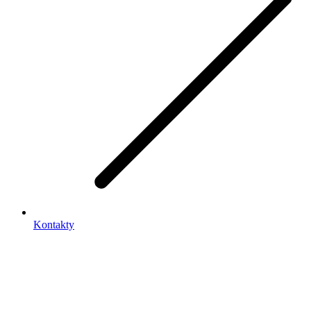
Kontakty