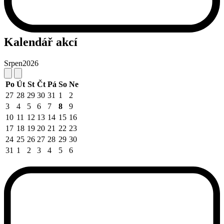
Kalendář akcí
Srpen
2026
Po
Út
St
Čt
Pá
So
Ne
27
28
29
30
31
1
2
3
4
5
6
7
8
9
10
11
12
13
14
15
16
17
18
19
20
21
22
23
24
25
26
27
28
29
30
31
1
2
3
4
5
6