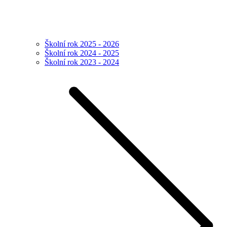
Školní rok 2025 - 2026
Školní rok 2024 - 2025
Školní rok 2023 - 2024