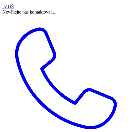
iZUŠ
Neváhejte nás kontaktovat...