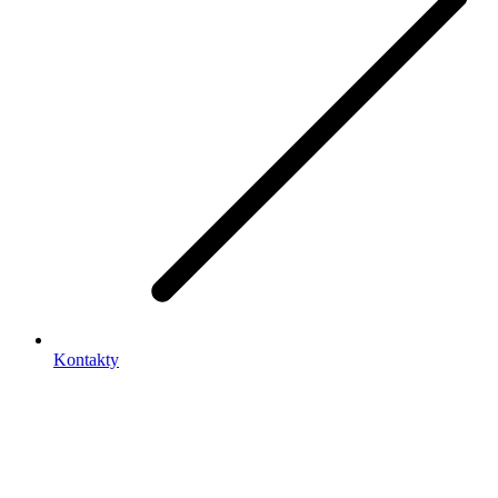
Kontakty