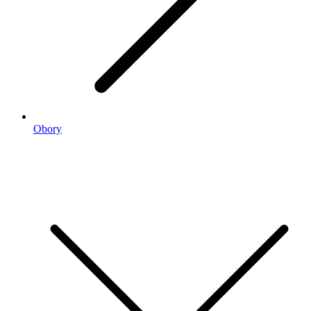
Obory