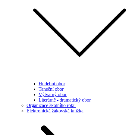
Hudební obor
Taneční obor
Výtvarný obor
Literárně - dramatický obor
Organizace školního roku
Elektronická žákovská knížka