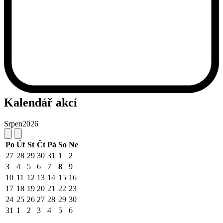
Kalendář akcí
Srpen
2026
Po
Út
St
Čt
Pá
So
Ne
27
28
29
30
31
1
2
3
4
5
6
7
8
9
10
11
12
13
14
15
16
17
18
19
20
21
22
23
24
25
26
27
28
29
30
31
1
2
3
4
5
6