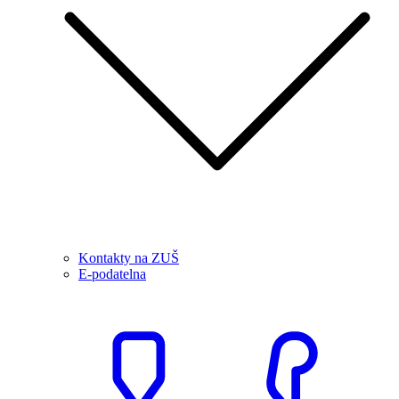
Kontakty na ZUŠ
E-podatelna