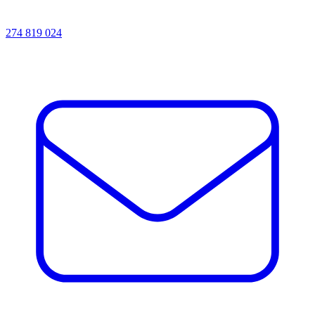
274 819 024