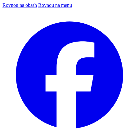
Rovnou na obsah
Rovnou na menu