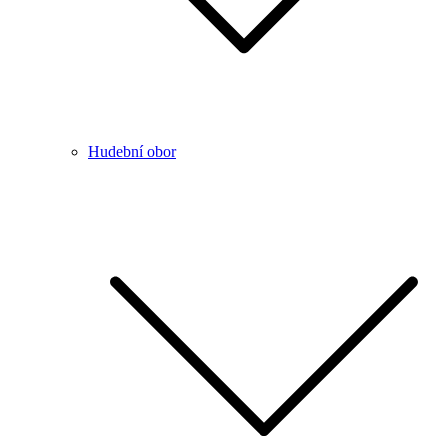
Hudební obor