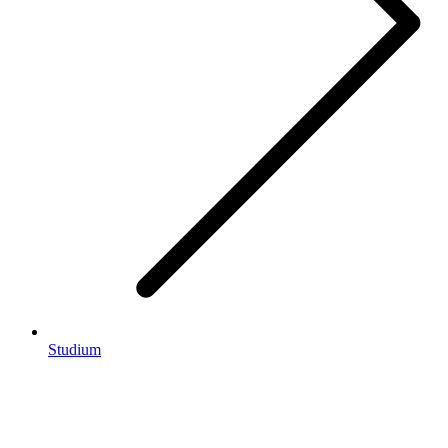
Studium