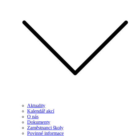
Aktuality
Kalendář akcí
O nás
Dokumenty
Zaměstnanci školy
Povinné informace