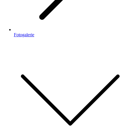
Fotogalerie