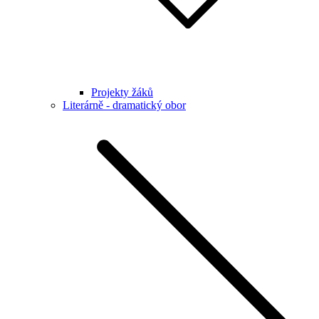
Projekty žáků
Literárně - dramatický obor