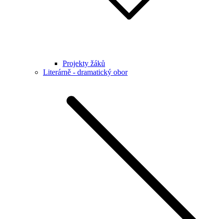
Projekty žáků
Literárně - dramatický obor