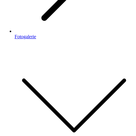
Fotogalerie