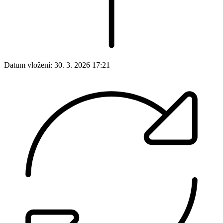
Datum vložení:
30. 3. 2026 17:21