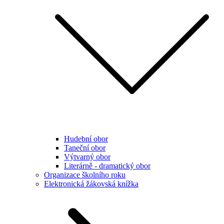
Hudební obor
Taneční obor
Výtvarný obor
Literárně - dramatický obor
Organizace školního roku
Elektronická žákovská knížka