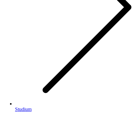
Studium