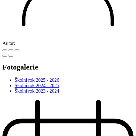
Autor:
Fotogalerie
Školní rok 2025 - 2026
Školní rok 2024 - 2025
Školní rok 2023 - 2024