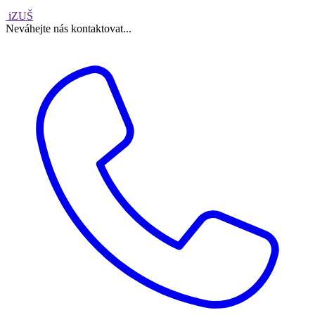
iZUŠ
Neváhejte nás kontaktovat...