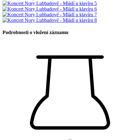
Podrobnosti o vložení záznamu