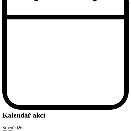
Kalendář akcí
Srpen
2026