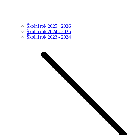
Školní rok 2025 - 2026
Školní rok 2024 - 2025
Školní rok 2023 - 2024