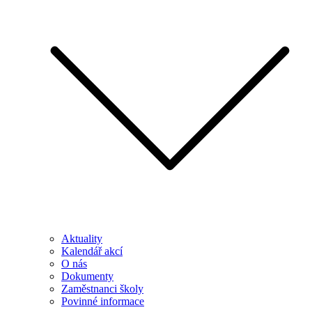
Aktuality
Kalendář akcí
O nás
Dokumenty
Zaměstnanci školy
Povinné informace