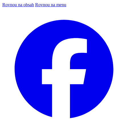
Rovnou na obsah
Rovnou na menu