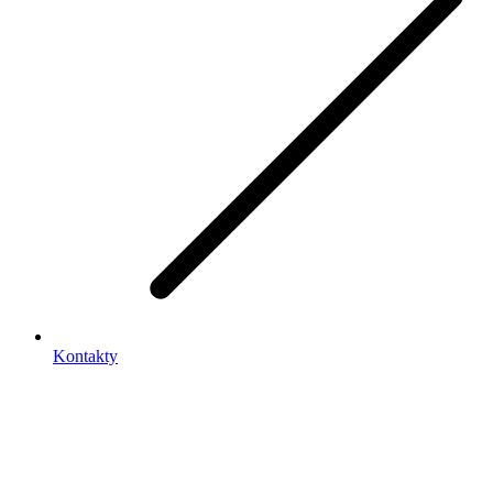
Kontakty