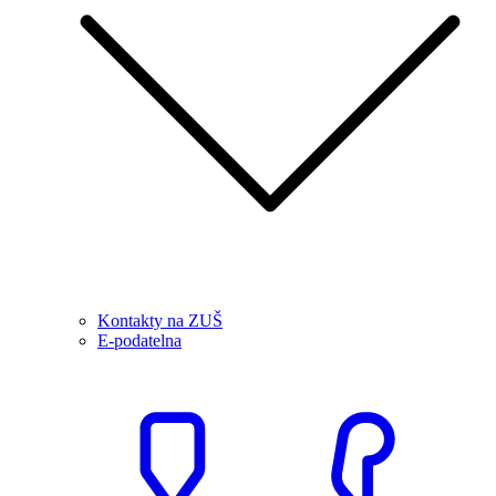
Kontakty na ZUŠ
E-podatelna