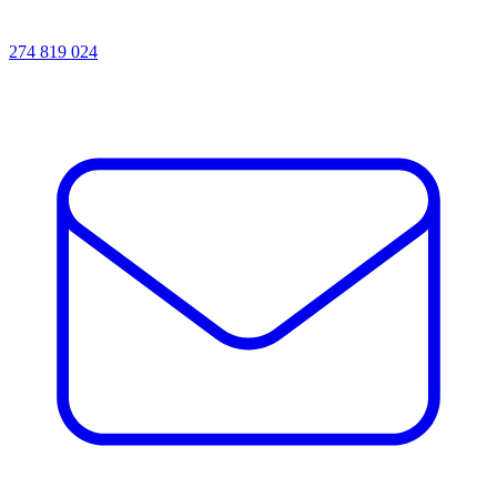
274 819 024