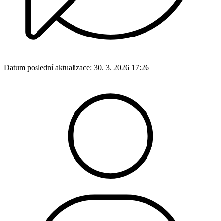
Datum poslední aktualizace:
30. 3. 2026 17:26