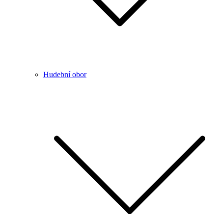
Hudební obor