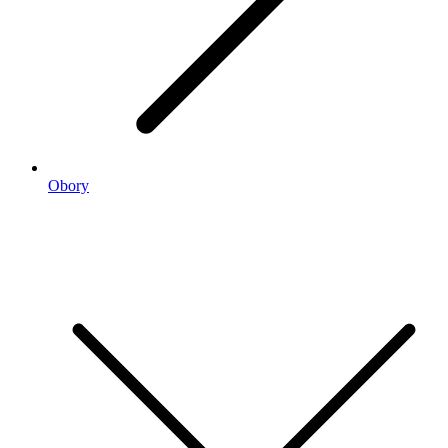
Obory