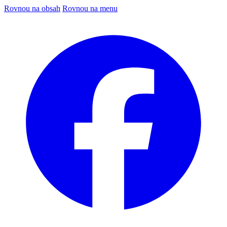
Rovnou na obsah
Rovnou na menu