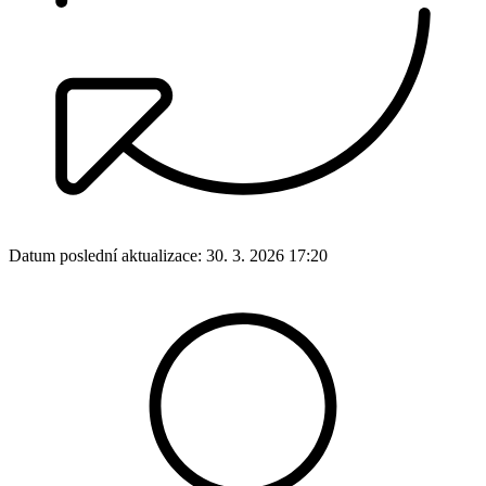
Datum poslední aktualizace:
30. 3. 2026 17:20