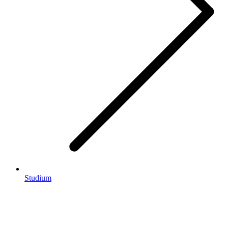
Studium