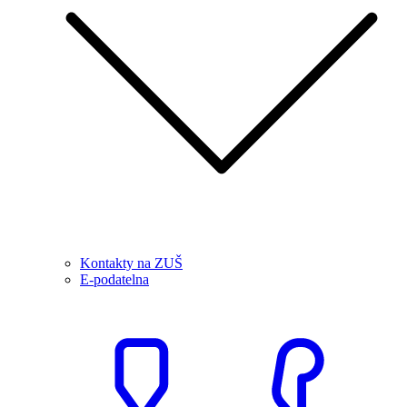
Kontakty na ZUŠ
E-podatelna