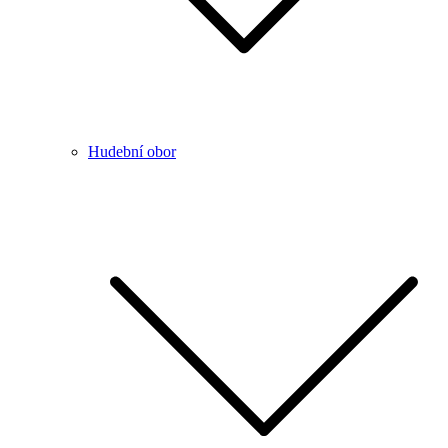
Hudební obor