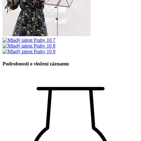
Podrobnosti o vložení záznamu