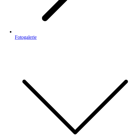
Fotogalerie