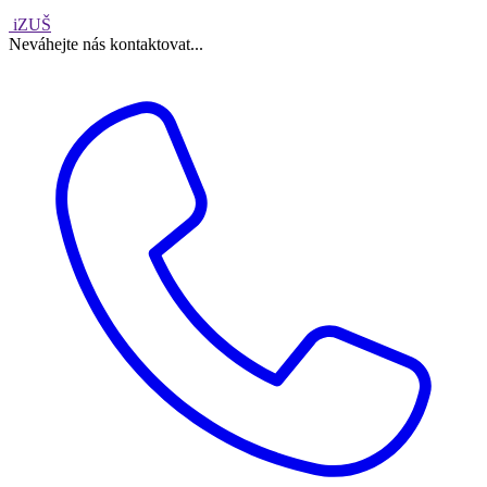
iZUŠ
Neváhejte nás kontaktovat...