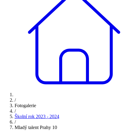
/
Fotogalerie
/
Školní rok 2023 - 2024
/
Mladý talent Prahy 10