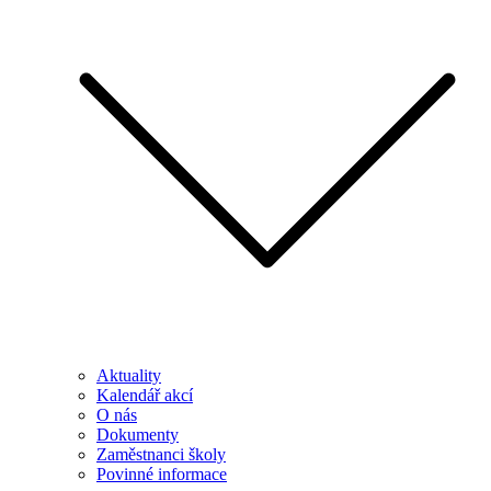
Aktuality
Kalendář akcí
O nás
Dokumenty
Zaměstnanci školy
Povinné informace