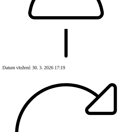
Datum vložení:
30. 3. 2026 17:19