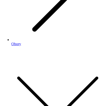
Obory