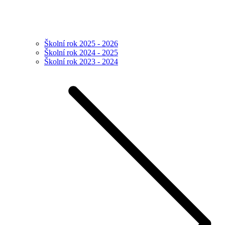
Školní rok 2025 - 2026
Školní rok 2024 - 2025
Školní rok 2023 - 2024