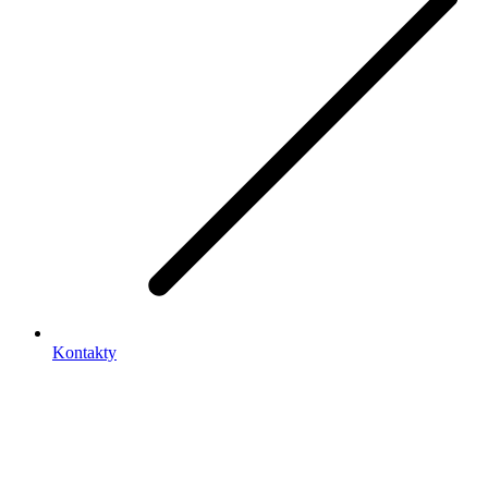
Kontakty