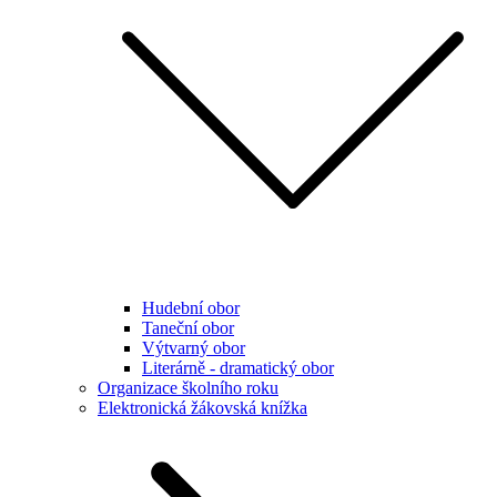
Hudební obor
Taneční obor
Výtvarný obor
Literárně - dramatický obor
Organizace školního roku
Elektronická žákovská knížka