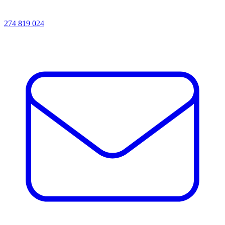
274 819 024