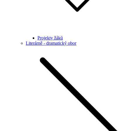
Projekty žáků
Literárně - dramatický obor