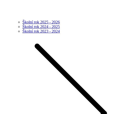
Školní rok 2025 - 2026
Školní rok 2024 - 2025
Školní rok 2023 - 2024