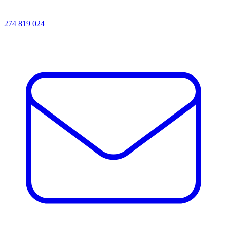
274 819 024