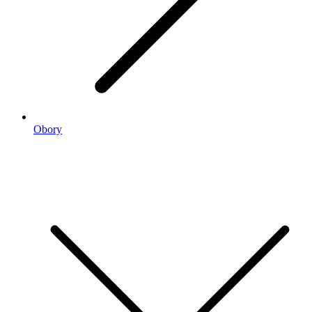
Obory