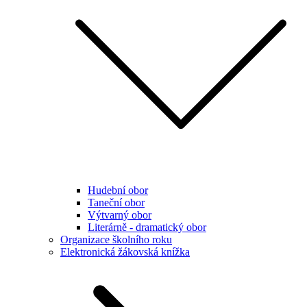
Hudební obor
Taneční obor
Výtvarný obor
Literárně - dramatický obor
Organizace školního roku
Elektronická žákovská knížka