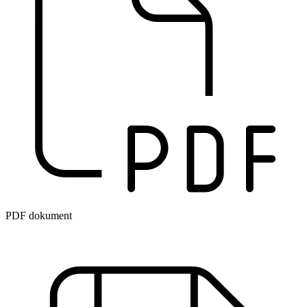
PDF dokument