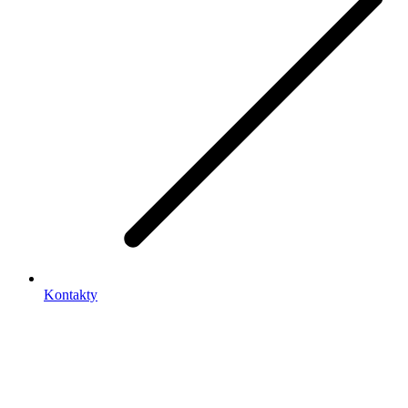
Kontakty