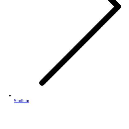
Studium