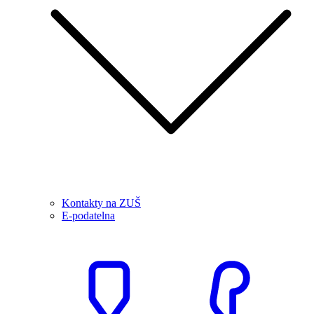
Kontakty na ZUŠ
E-podatelna