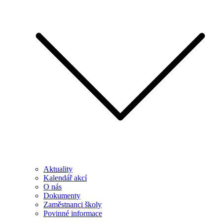
Aktuality
Kalendář akcí
O nás
Dokumenty
Zaměstnanci školy
Povinné informace