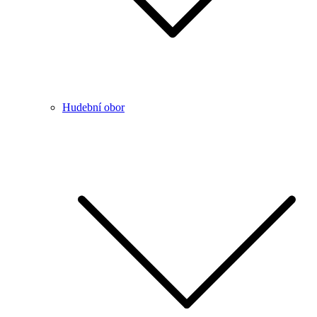
Hudební obor