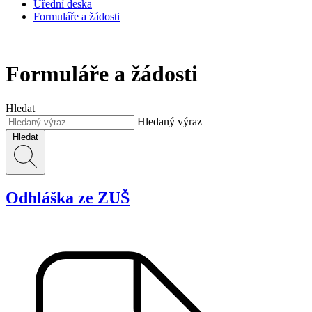
Úřední deska
Formuláře a žádosti
Formuláře a žádosti
Hledat
Hledaný výraz
Hledat
Odhláška ze ZUŠ