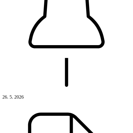
26. 5. 2026