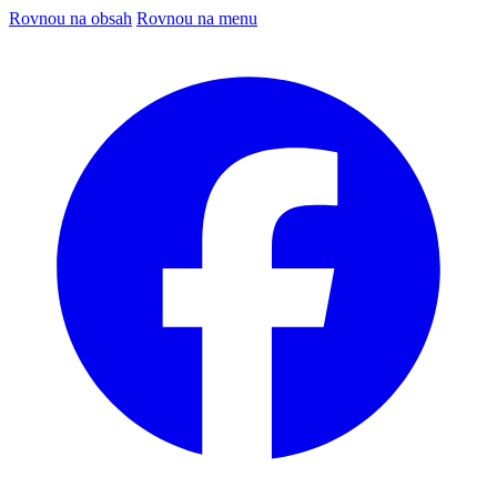
Rovnou na obsah
Rovnou na menu