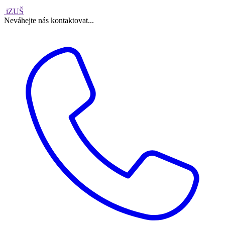
iZUŠ
Neváhejte nás kontaktovat...