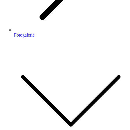
Fotogalerie