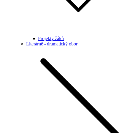
Projekty žáků
Literárně - dramatický obor