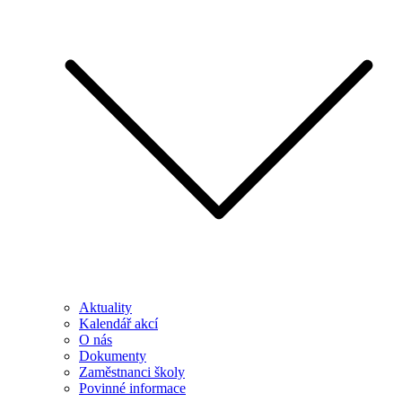
Aktuality
Kalendář akcí
O nás
Dokumenty
Zaměstnanci školy
Povinné informace