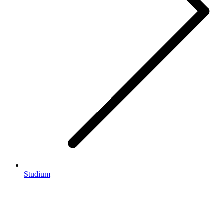
Studium