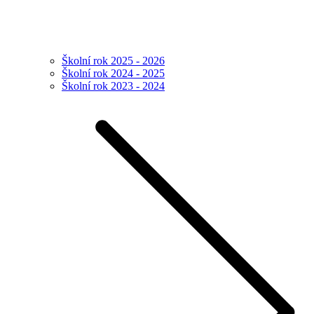
Školní rok 2025 - 2026
Školní rok 2024 - 2025
Školní rok 2023 - 2024