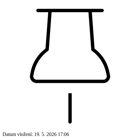
Datum vložení:
19. 5. 2026 17:06