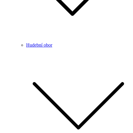
Hudební obor