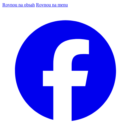
Rovnou na obsah
Rovnou na menu