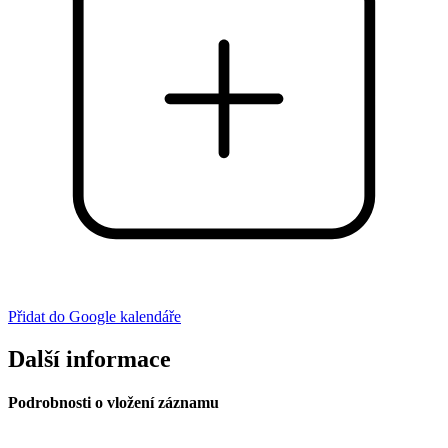
Přidat do Google kalendáře
Další informace
Podrobnosti o vložení záznamu