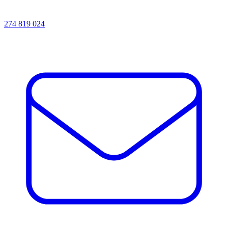
274 819 024