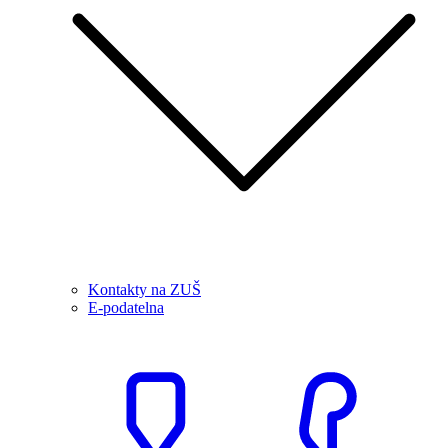
Kontakty na ZUŠ
E-podatelna