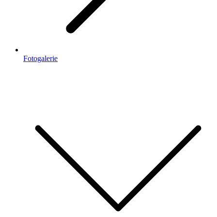
Fotogalerie