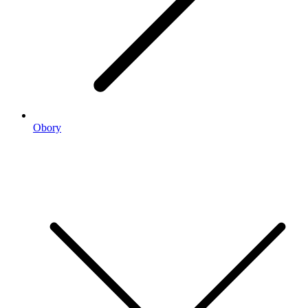
Obory