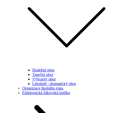
Hudební obor
Taneční obor
Výtvarný obor
Literárně - dramatický obor
Organizace školního roku
Elektronická žákovská knížka