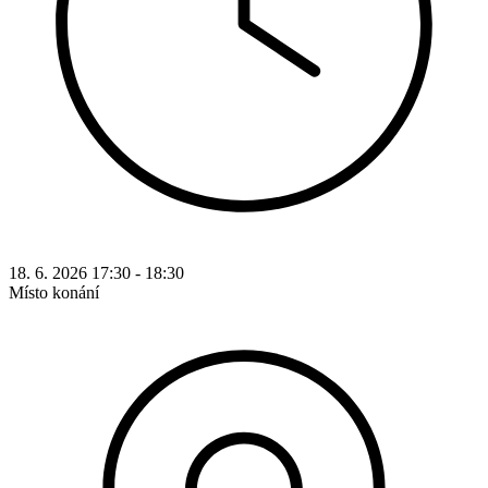
18. 6. 2026 17:30 - 18:30
Místo konání