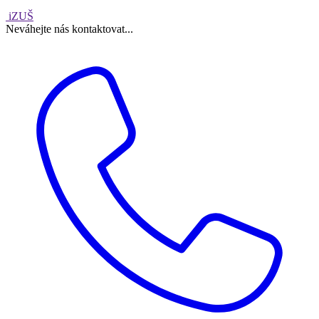
iZUŠ
Neváhejte nás kontaktovat...