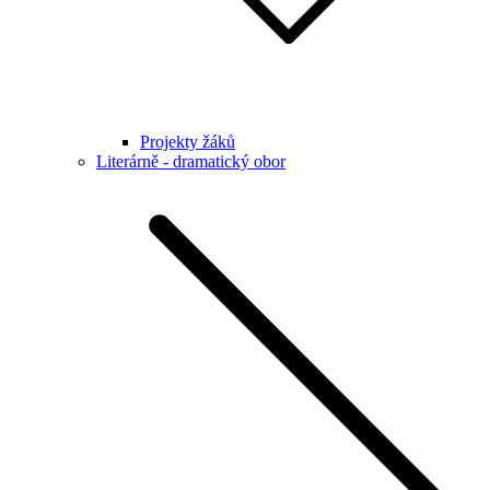
Projekty žáků
Literárně - dramatický obor