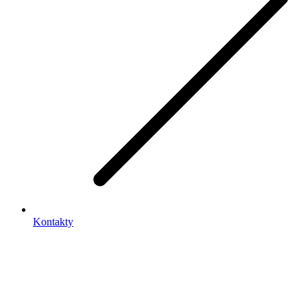
Kontakty