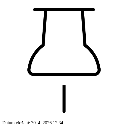
Datum vložení:
30. 4. 2026 12:34