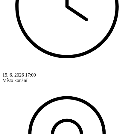
15. 6. 2026 17:00
Místo konání