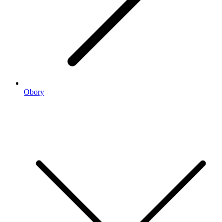
Obory