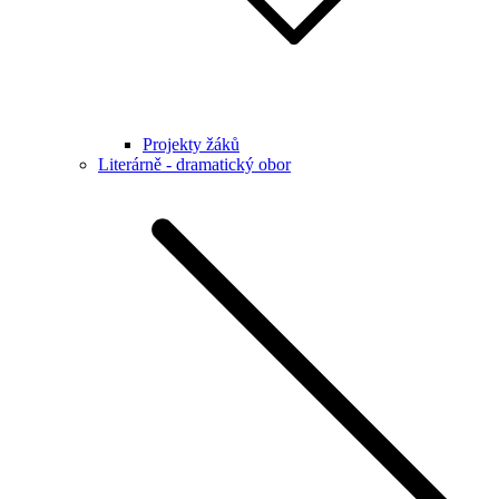
Projekty žáků
Literárně - dramatický obor