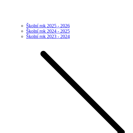
Školní rok 2025 - 2026
Školní rok 2024 - 2025
Školní rok 2023 - 2024