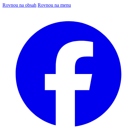
Rovnou na obsah
Rovnou na menu