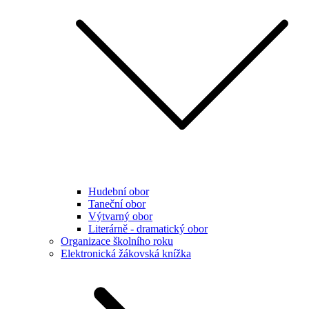
Hudební obor
Taneční obor
Výtvarný obor
Literárně - dramatický obor
Organizace školního roku
Elektronická žákovská knížka