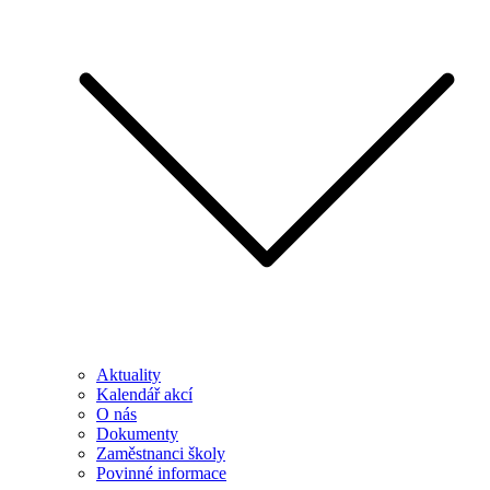
Aktuality
Kalendář akcí
O nás
Dokumenty
Zaměstnanci školy
Povinné informace