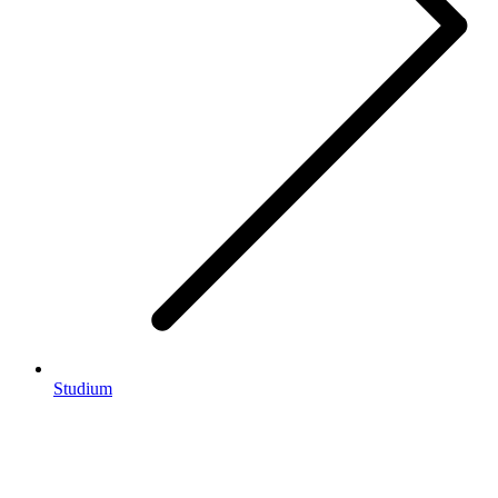
Studium