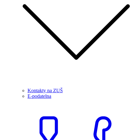
Kontakty na ZUŠ
E-podatelna