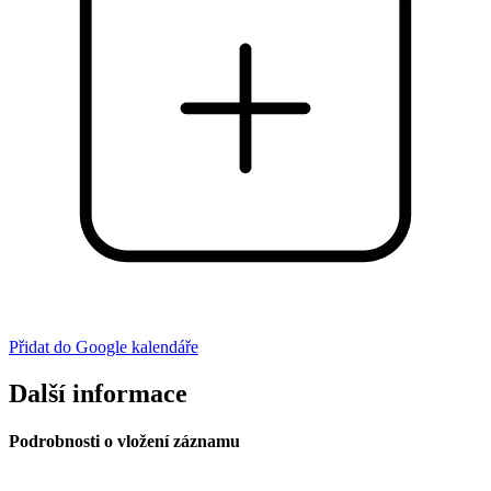
Přidat do Google kalendáře
Další informace
Podrobnosti o vložení záznamu