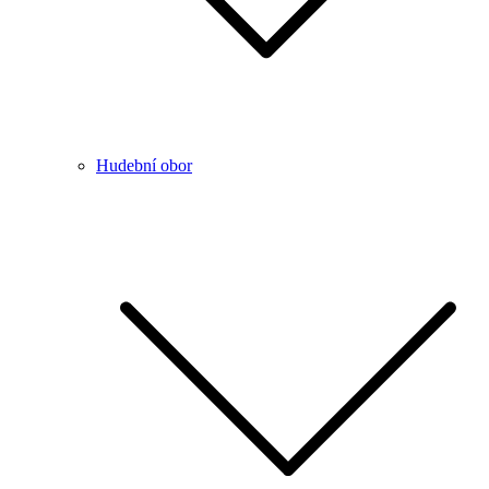
Hudební obor