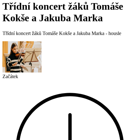
Třídní koncert žáků Tomáše
Kokše a Jakuba Marka
Třídní koncert žáků Tomáše Kokše a Jakuba Marka - housle
Začátek