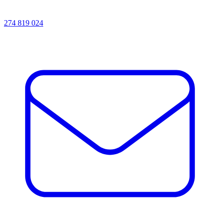
274 819 024