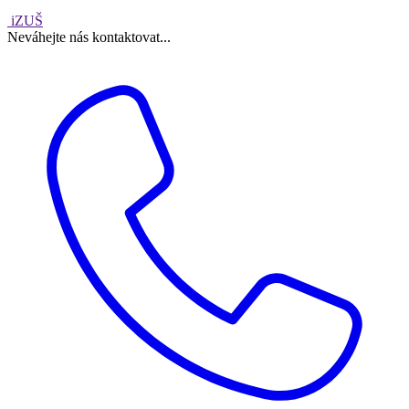
iZUŠ
Neváhejte nás kontaktovat...