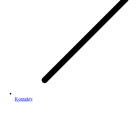
Kontakty