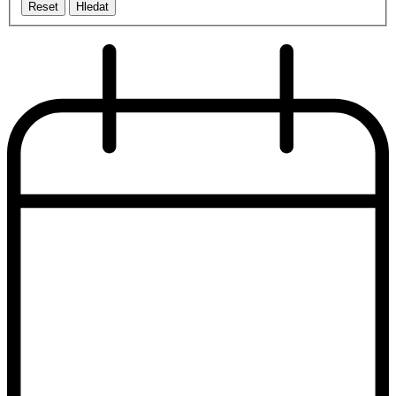
Reset
Hledat