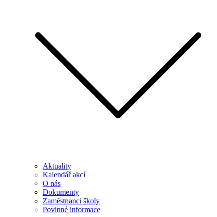
Aktuality
Kalendář akcí
O nás
Dokumenty
Zaměstnanci školy
Povinné informace