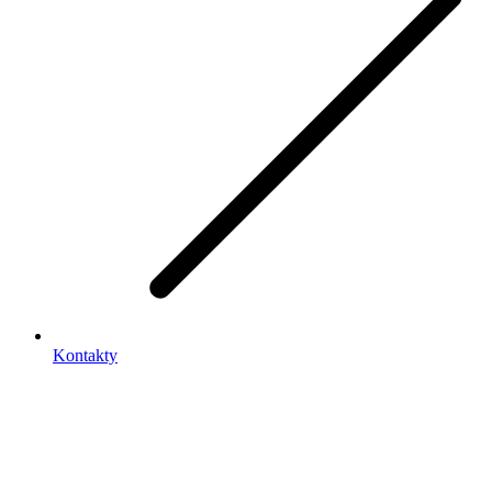
Kontakty