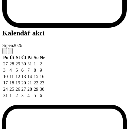
Kalendář akcí
Srpen
2026
Po
Út
St
Čt
Pá
So
Ne
27
28
29
30
31
1
2
3
4
5
6
7
8
9
10
11
12
13
14
15
16
17
18
19
20
21
22
23
24
25
26
27
28
29
30
31
1
2
3
4
5
6