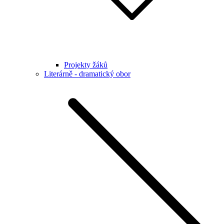
Projekty žáků
Literárně - dramatický obor