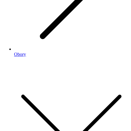
Obory