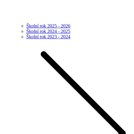
Školní rok 2025 - 2026
Školní rok 2024 - 2025
Školní rok 2023 - 2024