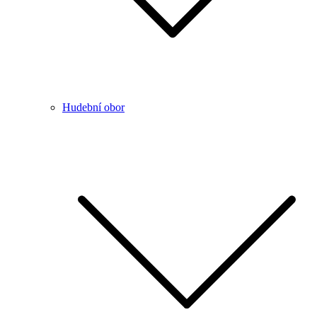
Hudební obor