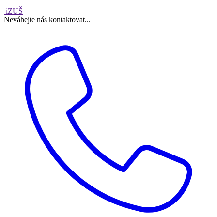
iZUŠ
Neváhejte nás kontaktovat...