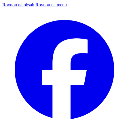
Rovnou na obsah
Rovnou na menu