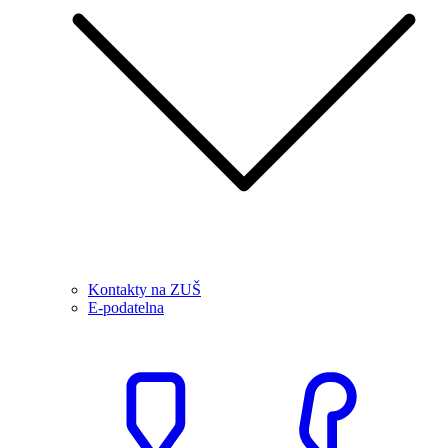
Kontakty na ZUŠ
E-podatelna