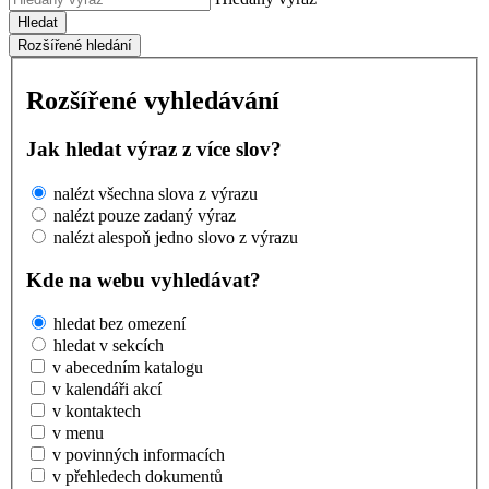
Hledat
Rozšířené hledání
Rozšířené vyhledávání
Jak hledat výraz z více slov?
nalézt všechna slova z výrazu
nalézt pouze zadaný výraz
nalézt alespoň jedno slovo z výrazu
Kde na webu vyhledávat?
hledat bez omezení
hledat v sekcích
v abecedním katalogu
v kalendáři akcí
v kontaktech
v menu
v povinných informacích
v přehledech dokumentů