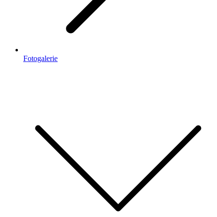
Fotogalerie