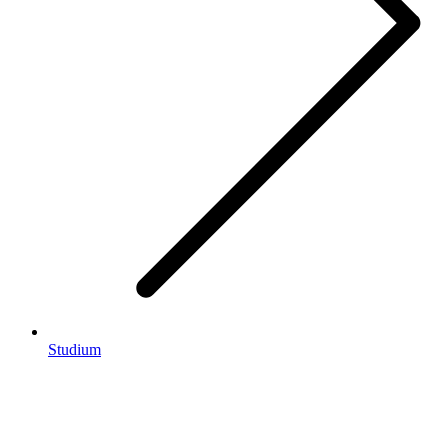
Studium