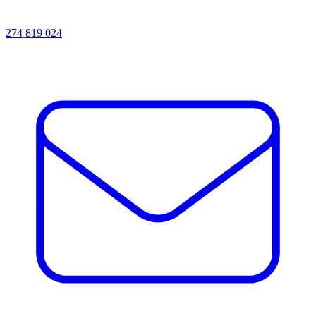
274 819 024